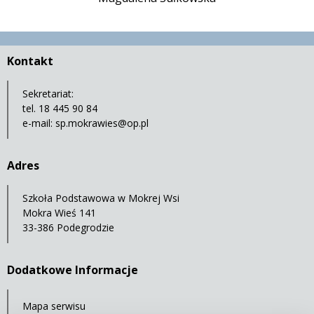
Kontakt
Sekretariat:
tel. 18 445 90 84
e-mail:
sp.mokrawies@op.pl
Adres
Szkoła Podstawowa w Mokrej Wsi
Mokra Wieś 141
33-386 Podegrodzie
Dodatkowe Informacje
Mapa serwisu